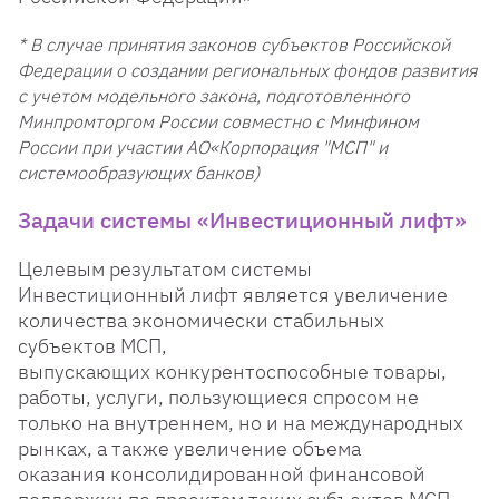
* В случае принятия законов субъектов Российской
Федерации о создании региональных фондов развития
с учетом модельного закона, подготовленного
Минпромторгом России совместно с Минфином
России при участии АО«Корпорация "МСП" и
системообразующих банков)
Задачи системы «Инвестиционный лифт»
Целевым результатом системы
Инвестиционный лифт является увеличение
количества экономически стабильных
субъектов МСП,
выпускающих конкурентоспособные товары,
работы, услуги, пользующиеся спросом не
только на внутреннем, но и на международных
рынках, а также увеличение объема
оказания консолидированной финансовой