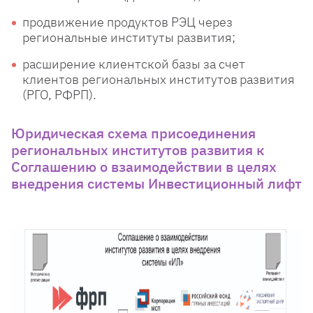
продвижение продуктов
РЭЦ через
региональные
институты развития;
расширение клиентской
базы за счет
клиентов
региональных институтов
развития
(РГО, РФРП).
Юридическая схема присоединения
региональных институтов развития к
Соглашению о взаимодействии в целях
внедрения системы Инвестиционный лифт