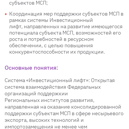
субъектов МСП;
Координация мер поддержки субъектов МСП в
рамках системы Инвестиционный
лифт, направленных на развитие имеющегося
потенциала субъекта МСП, возможностей его
роста и потребностей в ресурсном
обеспечении, с целью повышения
конкурентоспособности их продукции.
Основные понятия:
Система «Инвестиционный лифт»: Открытая
система взаимодействия Федеральных
организаций поддержкии
Региональных институтов развития,
направленная на оказание консолидированной
поддержки субъектам МСП в сфере несырьевого
экспорта, высоких технологий и
импортозамещения не менее чем