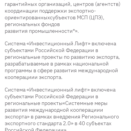
гарантийных организаций, центров (агентств)
координации поддержки экспортно-
ориентированныхсубъектов МСП (ЦПЭ),
региональных фондов
развития промышленности*».
Cистема «Инвестиционный Лифт» включена
субъектами Российской Федерации в
региональные проекты по развитию экспорта,
разрабатываемые в рамках национальной
программы в сфере развития международной
кооперациии экспорта.
Система «Инвестиционный лифт» включена
субъектами Российской Федерации в
региональные проекты«Системные меры
развития международной кооперациии
экспорта» в рамках внедрения Регионального
экспортного стандарта 2.0» в 40 субъектах
Российской Федерации»