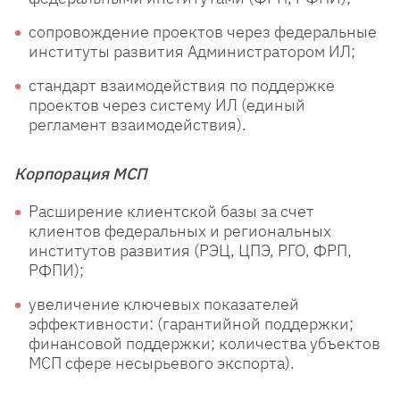
сопровождение проектов через федеральные
институты развития Администратором ИЛ;
стандарт взаимодействия по поддержке
проектов через систему ИЛ (единый
регламент взаимодействия).
Корпорация МСП
Расширение клиентской базы за счет
клиентов федеральных и региональных
институтов развития (РЭЦ, ЦПЭ, РГО, ФРП,
РФПИ);
увеличение ключевых показателей
эффективности: (гарантийной поддержки;
финансовой поддержки; количества убъектов
МСП сфере несырьевого экспорта).