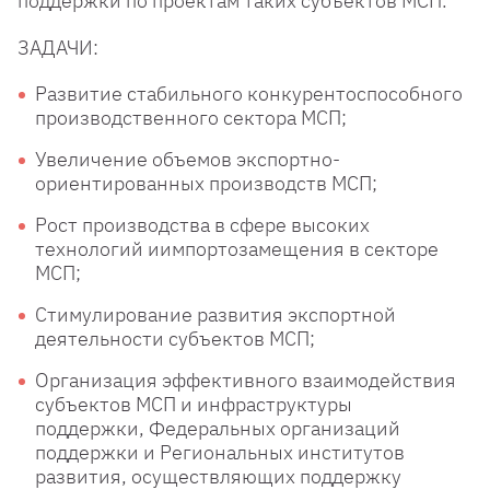
поддержки по проектам таких субъектов МСП.
ЗАДАЧИ:
Развитие стабильного конкурентоспособного
производственного сектора МСП;
Увеличение объемов экспортно-
ориентированных производств МСП;
Рост производства в сфере высоких
технологий иимпортозамещения в секторе
МСП;
Стимулирование развития экспортной
деятельности субъектов МСП;
Организация эффективного взаимодействия
субъектов МСП и инфраструктуры
поддержки, Федеральных организаций
поддержки и Региональных институтов
развития, осуществляющих поддержку