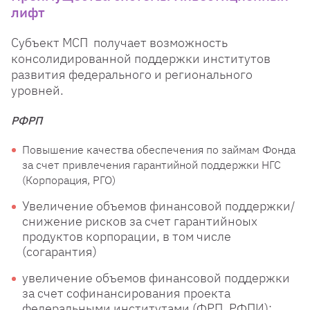
лифт
Субъект МСП получает возможность
консолидированной поддержки институтов
развития федерального и регионального
уровней.
РФРП
Повышение качества обеспечения по займам Фонда
за счет привлечения гарантийной поддержки НГС
(Корпорация, РГО)
Увеличение объемов финансовой поддержки/
снижение рисков за счет гарантийноых
продуктов корпорации, в том числе
(согарантия)
увеличение объемов финансовой поддержки
за счет софинансирования проекта
федеральными институтами (ФРП, РФПИ);