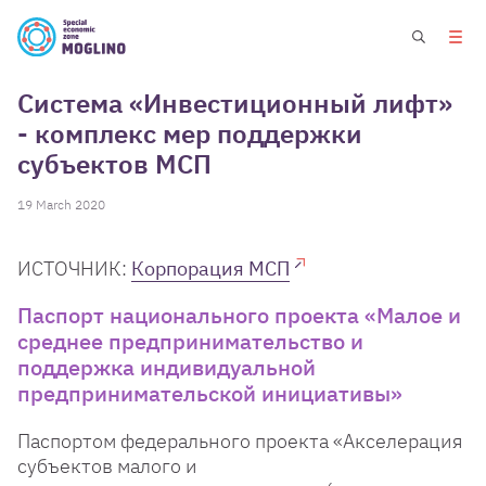
Система «Инвестиционный лифт»
- комплекс мер поддержки
субъектов МСП
19 March 2020
ИСТОЧНИК:
Корпорация МСП
Паспорт национального проекта «Малое и
среднее предпринимательство и
поддержка индивидуальной
предпринимательской инициативы»
Паспортом федерального проекта «Акселерация
субъектов малого и