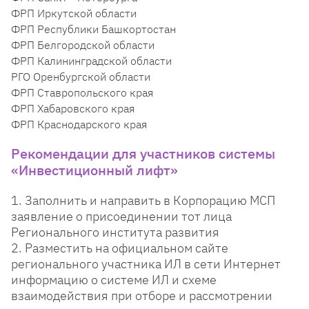
ФРП Иркутской области
ФРП Республики Башкортостан
ФРП Белгородской области
ФРП Калининградской области
РГО Оренбургской области
ФРП Ставропольского края
ФРП Хабаровского края
ФРП Краснодарского края
Рекомендации для участников системы
«Инвестиционный лифт»
1. Заполнить и направить в Корпорацию МСП
заявление о присоединении тот лица
Регионального института развития
2. Разместить на официальном сайте
регионального участника ИЛ в сети Интернет
информацию о системе ИЛ и схеме
взаимодействия при отборе и рассмотрении