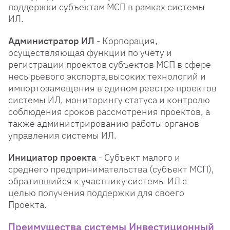
поддержки субъектам МСП в рамках системы
ИЛ.
Администратор ИЛ
- Корпорация,
осуществляющая функции по учету и
регистрации проектов субъектов МСП в сфере
несырьевого экспорта,высоких технологий и
импортозамещения в едином реестре проектов
системы ИЛ, мониторингу статуса и контролю
соблюдения сроков рассмотрения проектов, а
также администрированию работы органов
управления системы ИЛ.
Инициатор проекта
- Субъект малого и
среднего предпринимательства (субъект МСП),
обратившийся к участнику системы ИЛ с
целью получения поддержки для своего
Проекта.
Преимущества системы Инвестиционный