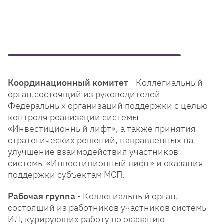
Координационный комитет
- Коллегиальный
орган,состоящий из руководителей
Федеральных организаций поддержки с целью
контроля реализации системы
«Инвестиционный лифт», а также принятия
стратегических решений, направленных на
улучшение взаимодействия участников
системы «Инвестиционный лифт» и оказания
поддержки субъектам МСП.
Рабочая группа
- Коллегиальный орган,
состоящий из работников участников системы
ИЛ, курирующих работу по оказанию