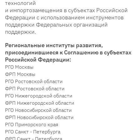
технологий
и импортозамещения в субъектах Российской
Федерации с использованием инструментов
поддержки Федеральных организаций
поддержки.
Региональные институты развития,
присоединившиеся к Соглашению в субъектах
Российской Федерации:
РГО Москвы
ФРП Москвы
РГО Ростовской области
ФРП Ростовской области
РГО Нижегородской области
ФРП Нижегородской области
РГО Новосибирской области
ФРП Новосибирской области
РГО Приморского края
РГО Санкт - Петербурга
ФРП Санкт - Петербурга