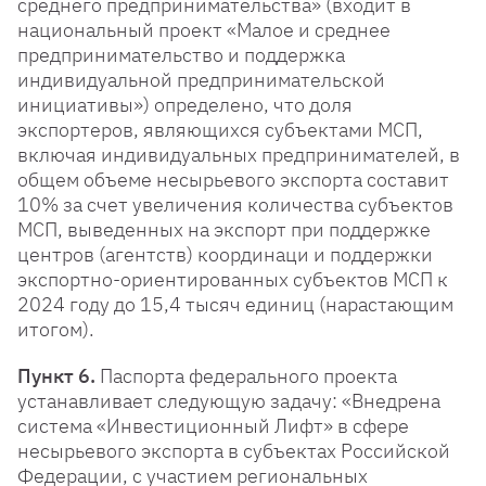
среднего предпринимательства» (входит в
национальный проект «Малое и среднее
предпринимательство и поддержка
индивидуальной предпринимательской
инициативы») определено, что доля
экспортеров, являющихся субъектами МСП,
включая индивидуальных предпринимателей, в
общем объеме несырьевого экспорта составит
10% за счет увеличения количества субъектов
МСП, выведенных на экспорт при поддержке
центров (агентств) координаци и поддержки
экспортно-ориентированных субъектов МСП к
2024 году до 15,4 тысяч единиц (нарастающим
итогом).
Пункт 6.
Паспорта федерального проекта
устанавливает следующую задачу: «Внедрена
система «Инвестиционный Лифт» в сфере
несырьевого экспорта в субъектах Российской
Федерации, с участием региональных