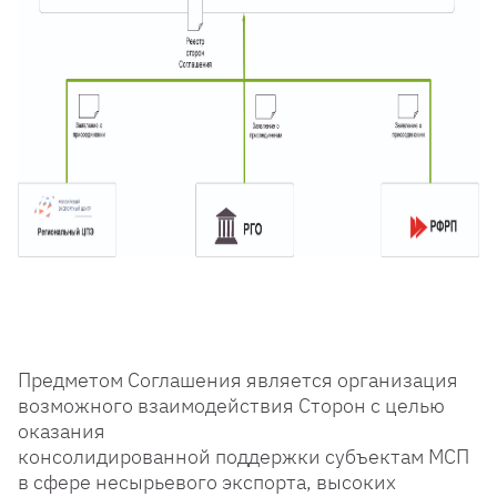
Предметом Соглашения является организация
возможного взаимодействия Сторон с целью
оказания
консолидированной поддержки субъектам МСП
в сфере несырьевого экспорта, высоких