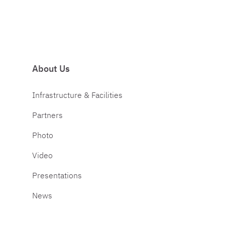
About Us
Infrastructure & Facilities
Partners
Photo
Video
Presentations
News