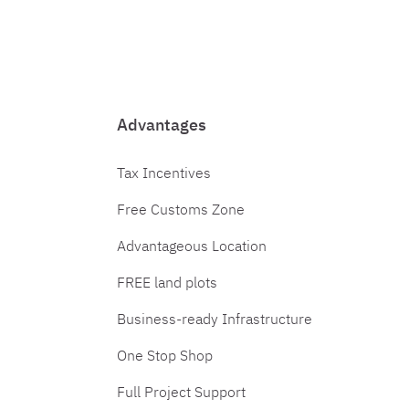
Advantages
Tax Incentives
Free Customs Zone
Advantageous Location
FREE land plots
Business-ready Infrastructure
One Stop Shop
Full Project Support