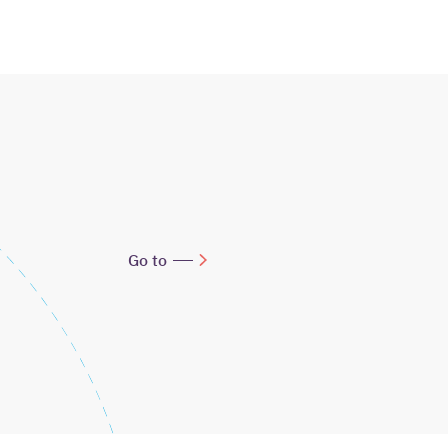
Go to