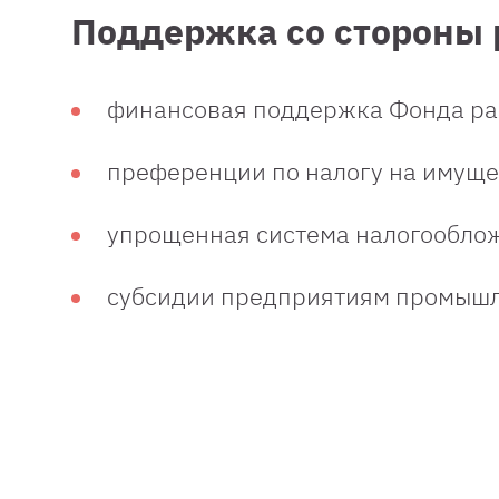
Поддержка со стороны 
финансовая поддержка Фонда ра
преференции по налогу на имуще
упрощенная система налогообло
субсидии предприятиям промыш