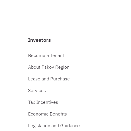
Investors
Become a Tenant
About Pskov Region
Lease and Purchase
Services
Tax Incentives
Economic Benefits
Legislation and Guidance