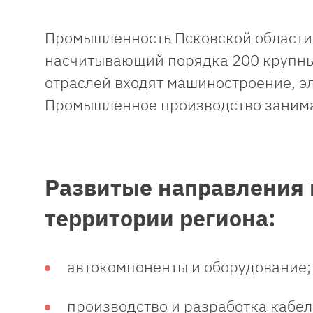
Промышленность Псковской области 
насчитывающий порядка 200 крупных
отраслей входят машиностроение, э
Промышленное производство занима
Развитые направления 
территории региона:
автокомпоненты и оборудование;
производство и разработка кабе